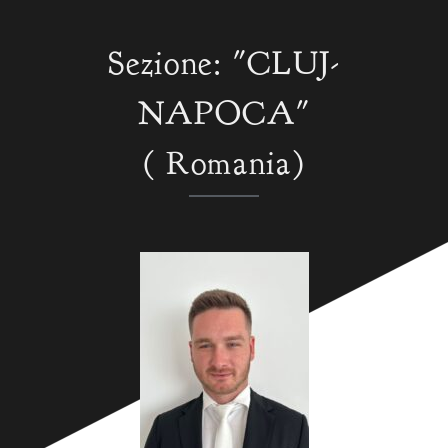
Sezione: "CLUJ-
NAPOCA"
( Romania)