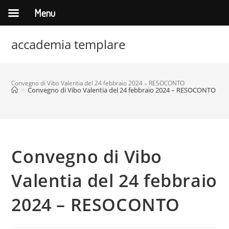
Menu
Salta
accademia templare
al
contenuto
Convegno di Vibo Valentia del 24 febbraio 2024 – RESOCONTO
>
Convegno di Vibo Valentia del 24 febbraio 2024 – RESOCONTO
Convegno di Vibo
Valentia del 24 febbraio
2024 – RESOCONTO