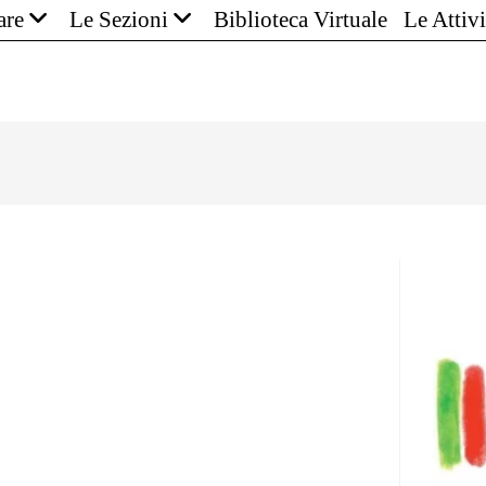
are
Le Sezioni
Biblioteca Virtuale
Le Attivi